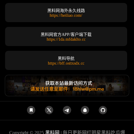
黑料网海外永久线路
https://heiliao.com/
黑料网官方APP/客户端下载
https://1da.mfdaklto.cc
黑料导航
https://bff.osttxsdx.cc
Copyright © 2025
黑料网
| 每日更新网红明星黑料吃瓜爆